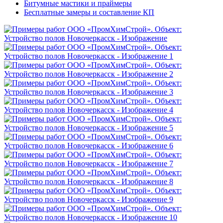
Битумные мастики и праймеры
Бесплатные замеры и составление КП