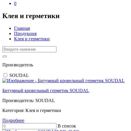
0
Клея и герметики
Главная
Продукция
Клея и герметики
Производитель
SOUDAL
Битумный кровельный герметик SOUDAL
Производитель:
SOUDAL
Категория:
Клея и герметики
Подробнее
В список