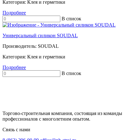
Категория:
Клея и герметики
Подробнее
В список
Универсальный силикон SOUDAL
Производитель:
SOUDAL
Категория:
Клея и герметики
Подробнее
В список
Торгово-строительная компания, состоящая из команды
профессионалов с многолетним опытом.
Связь с нами