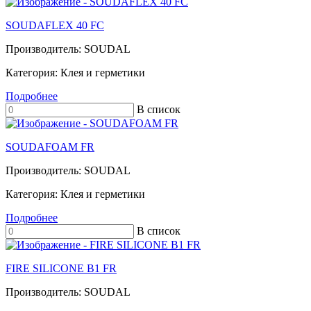
SOUDAFLEX 40 FC
Производитель:
SOUDAL
Категория:
Клея и герметики
Подробнее
В список
SOUDAFOAM FR
Производитель:
SOUDAL
Категория:
Клея и герметики
Подробнее
В список
FIRE SILICONE B1 FR
Производитель:
SOUDAL