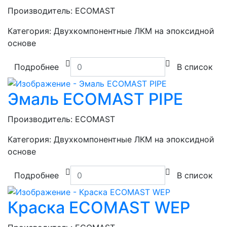
Производитель:
ECOMAST
Категория:
Двухкомпонентные ЛКМ на эпоксидной
основе
Подробнее
В список
Эмаль ECOMAST PIPE
Производитель:
ECOMAST
Категория:
Двухкомпонентные ЛКМ на эпоксидной
основе
Подробнее
В список
Краска ECOMAST WEP