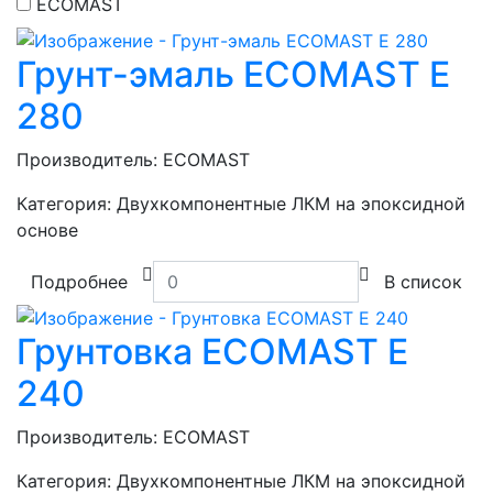
ECOMAST
Грунт-эмаль ECOMAST E
280
Производитель:
ECOMAST
Категория:
Двухкомпонентные ЛКМ на эпоксидной
основе
Подробнее
В список
Грунтовка ECOMAST E
240
Производитель:
ECOMAST
Категория:
Двухкомпонентные ЛКМ на эпоксидной